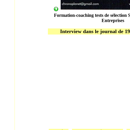
Formation-coaching tests de sélection
Entreprises
Interview dans le journal de 