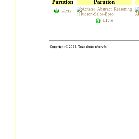
Parution
Parution
LIvre
LIvre
Copyright © 2024. Tous droits réservés.