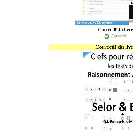
Correctif du livre
Correctif
Correctif du liv