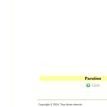
Parution
LIvre
Copyright © 2024. Tous droits réservés.