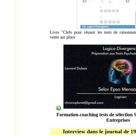
Livre "Clefs pour réussir les tests de raisonne
vente sur place
Formation-coaching tests de sélection
Entreprises
Interview dans le journal de 