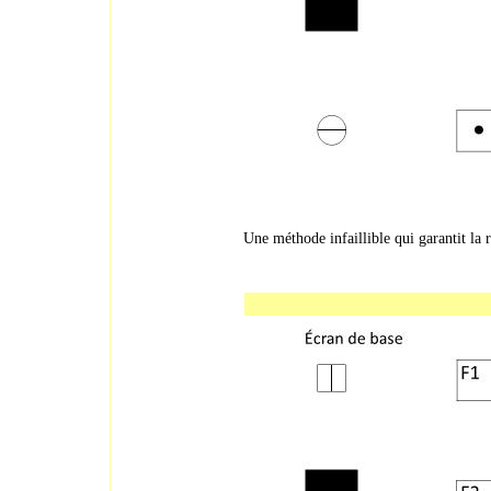
Une méthode infaillible qui garantit la 