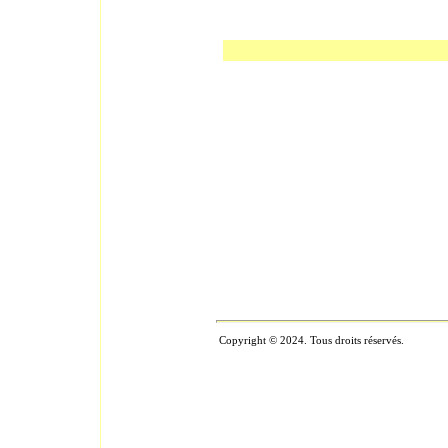
Copyright © 2024. Tous droits réservés.