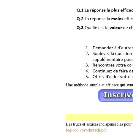
Une méthode simple et efficace qui synt
Les trucs et astuces indispensables pour 
logicodivpsychotech.pdf