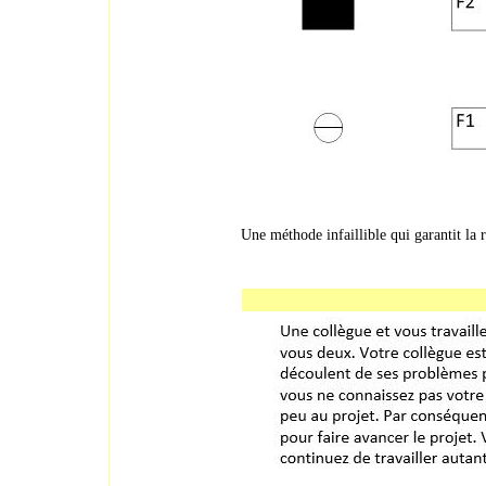
Une méthode infaillible qui garantit la 